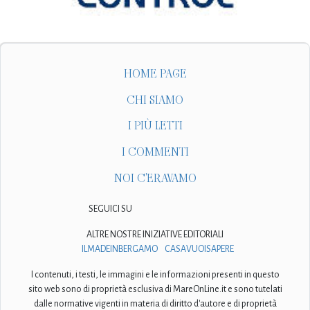
HOME PAGE
CHI SIAMO
I PIÙ LETTI
I COMMENTI
NOI C'ERAVAMO
SEGUICI SU
ALTRE NOSTRE INIZIATIVE EDITORIALI
ILMADEINBERGAMO
CASAVUOISAPERE
I contenuti, i testi, le immagini e le informazioni presenti in questo
sito web sono di proprietà esclusiva di MareOnLine.it e sono tutelati
dalle normative vigenti in materia di diritto d'autore e di proprietà