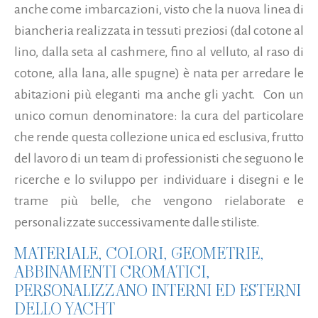
anche come imbarcazioni, visto che la nuova linea di
biancheria realizzata in tessuti preziosi (dal cotone al
lino, dalla seta al cashmere, fino al velluto, al raso di
cotone, alla lana, alle spugne) è nata per arredare le
abitazioni più eleganti ma anche gli yacht. Con un
unico comun denominatore: la cura del particolare
che rende questa collezione unica ed esclusiva, frutto
del lavoro di un team di professionisti che seguono le
ricerche e lo sviluppo per individuare i disegni e le
trame più belle, che vengono rielaborate e
personalizzate successivamente dalle stiliste.
MATERIALE, COLORI, GEOMETRIE,
ABBINAMENTI CROMATICI,
PERSONALIZZANO INTERNI ED ESTERNI
DELLO YACHT