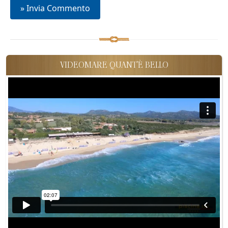
VIDEOMARE QUANT'È BELLO