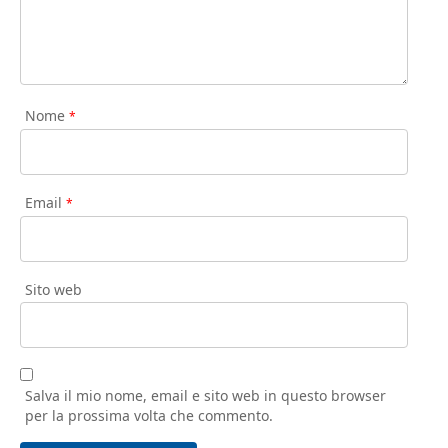
Nome
*
Email
*
Sito web
Salva il mio nome, email e sito web in questo browser
per la prossima volta che commento.