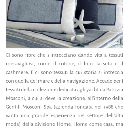
Ci sono fibre che s'intrecciano dando vita a tessuti
meravigliosi, come il cotone, il lino, la seta e il
cashmere. E ci sono tessuti la cui storia si intreccia
con quella del mare e della navigazione. Accade per i
tessuti della collezione dedicata agli yacht da Patrizia
Mosconi, a cui si deve la creazione, all'interno della
Gentili Mosconi Spa (azienda fondata nel 1988 che
vanta una grande esperienza nel settore dell’alta
moda) della divisione Home.
Home come casa, ma