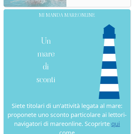
MI MANDA MAREONLINE
Un
mare
di
sconti
Siete titolari di un'attività legata al mare:
proponete uno sconto particolare ai lettori-
navigatori di mareonline. Scoprirte
qui
come