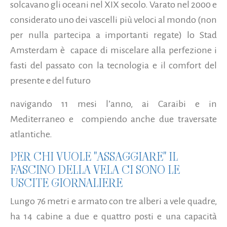
solcavano gli oceani nel XIX secolo. Varato nel 2000 e
considerato uno dei vascelli più veloci al mondo (non
per nulla partecipa a importanti regate) lo Stad
Amsterdam è capace di miscelare alla perfezione i
fasti del passato con la tecnologia e il comfort del
presente e del futuro
navigando 11 mesi l’anno, ai Caraibi e in
Mediterraneo e compiendo anche due traversate
atlantiche.
PER CHI VUOLE "ASSAGGIARE" IL
FASCINO DELLA VELA CI SONO LE
USCITE GIORNALIERE
Lungo 76 metri e armato con tre alberi a vele quadre,
ha 14 cabine a due e quattro posti e una capacità