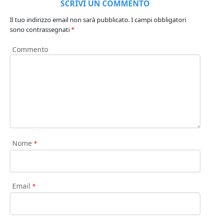
SCRIVI UN COMMENTO
Il tuo indirizzo email non sarà pubblicato.
I campi obbligatori
sono contrassegnati
*
Commento
Nome
*
Email
*