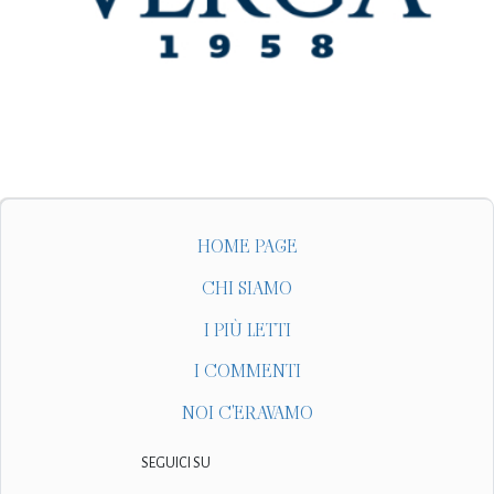
HOME PAGE
CHI SIAMO
I PIÙ LETTI
I COMMENTI
NOI C'ERAVAMO
SEGUICI SU