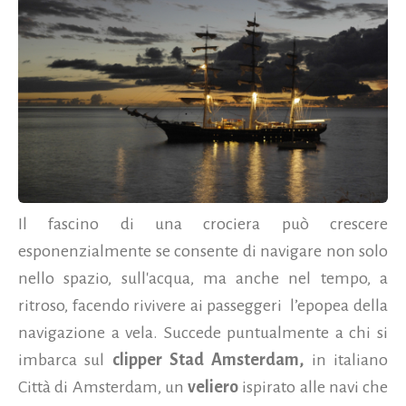
Il fascino di una crociera può crescere
esponenzialmente se consente di navigare non solo
nello spazio, sull'acqua, ma anche nel tempo, a
ritroso, facendo rivivere ai passeggeri l’epopea della
navigazione a vela. Succede puntualmente a chi si
imbarca sul
clipper Stad Amsterdam,
in italiano
Città di Amsterdam, un
veliero
ispirato alle navi che