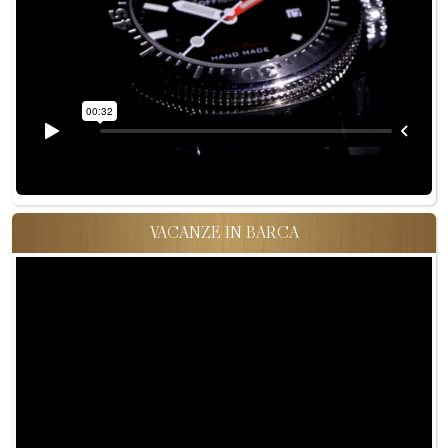
VACANZE IN BARCA