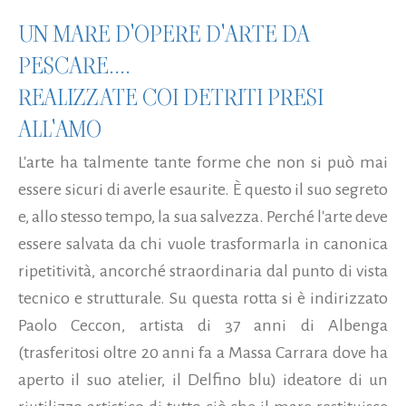
UN MARE D'OPERE D'ARTE DA
PESCARE....
REALIZZATE COI DETRITI PRESI
ALL'AMO
L'arte ha talmente tante forme che non si può mai
essere sicuri di averle esaurite. È questo il suo segreto
e, allo stesso tempo, la sua salvezza. Perché l'arte deve
essere salvata da chi vuole trasformarla in canonica
ripetitività, ancorché straordinaria dal punto di vista
tecnico e strutturale. Su questa rotta si è indirizzato
Paolo Ceccon, artista di 37 anni di Albenga
(trasferitosi oltre 20 anni fa a Massa Carrara dove ha
aperto il suo atelier, il Delfino blu) ideatore di un