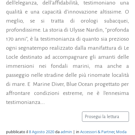
dell'eleganza, dell'affidabilità, testimoniano una
qualità e una capacità d'innovazione altissime. O
meglio, se si tratta di orologi subacquei,
profondissime. La storia di Ulysse Nardin, "profonda
170 anni", è la testimonianza di quanto sia prezioso
ogni segnatempo realizzato dalla manifattura di Le
Locle destinato ad accompagnare gli amanti delle
immersioni nei fondali marini, ma anche a
passeggio nelle stradine delle più rinomate località
di mare. E Marine Diver, Blue Ocean progettato per
affrontare condizioni estreme, ne è l'ennesima
testimonianza...
Prosegui la lettura
pubblicato il
8 Agosto 2020
da
admin
| in
Accessori & Partner
,
Moda