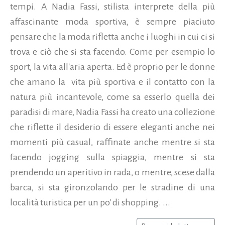
tempi. A Nadia Fassi, stilista interprete della più
affascinante moda sportiva, è sempre piaciuto
pensare che la moda rifletta anche i luoghi in cui ci si
trova e ciò che si sta facendo. Come per esempio lo
sport, la vita all'aria aperta. Ed è proprio per le donne
che amano la vita più sportiva e il contatto con la
natura più incantevole, come sa esserlo quella dei
paradisi di mare, Nadia Fassi ha creato una collezione
che riflette il desiderio di essere eleganti anche nei
momenti più casual, raffinate anche mentre si sta
facendo jogging sulla spiaggia, mentre si sta
prendendo un aperitivo in rada, o mentre, scese dalla
barca, si sta gironzolando per le stradine di una
località turistica per un po' di shopping. ...