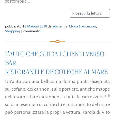
sostenibile...
Prosegui la lettura
pubblicato il
2 Maggio 2018
da
admin
| in
Moda & Accessori
,
Shopping
| commenti:
0
L'AUTO CHE GUIDA I CLIENTI VERSO
BAR
RISTORANTI E DISCOTECHE AL MARE
Un’auto con una bellissima donna pirata disegnata
sul cofano, dei cannoni sulle portiere, antiche mappe
del tesoro a fare da sfondo su tutta la carrozzeria? È
solo un esempio di come chi è innamorato del mare
può personalizzare la propria vettura. Parola di Vito