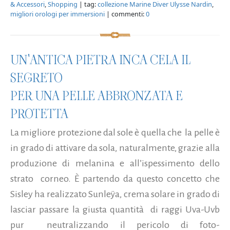
& Accessori
,
Shopping
| tag:
collezione Marine Diver Ulysse Nardin
,
migliori orologi per immersioni
| commenti:
0
UN'ANTICA PIETRA INCA CELA IL
SEGRETO
PER UNA PELLE ABBRONZATA E
PROTETTA
La migliore protezione dal sole è quella che la pelle è
in grado di attivare da sola, naturalmente, grazie alla
produzione di melanina e all’ispessimento dello
strato corneo. È partendo da questo concetto che
Sisley ha realizzato Sunleÿa, crema solare in grado di
lasciar passare la giusta quantità di raggi Uva-Uvb
pur neutralizzando il pericolo di foto-