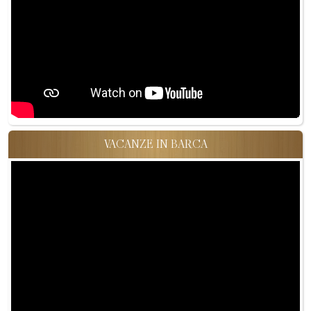
VACANZE IN BARCA