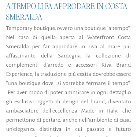
A TEMPO LI FA APPRODARE IN COSTA
SMERALDA
Temporary boutique, ovvero una boutique "a tempo".
Nel caso di quella aperta al Waterfront Costa
Smeralda per far approdare in riva al mare più
affascinante della Sardegna la collezione di
complementi d’arredo e accessori Riva Brand
Experience, la traduzione più esatta dovrebbe essere
"una boutique dove si vorrebbe fermare il tempo".
Per aver modo di poter ammirare in ogni dettaglio
gli esclusivi oggetti di design del brand, diventato
ambasciatore dell’eccellenza Made in Italy, che
permettono di portare, anche nell’ambiente di casa,
un’eleganza distintiva in cui passato e futuro