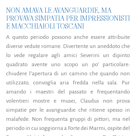
NON AMAVA LE AVANGUARDIE, MA
PROVAVA SIMPATIA PER IMPRESSIONISTI
E MACCHIAIOLI TOSCANI
A questo periodo possono anche essere attribuite
diverse vedute romane. Divertente un aneddoto che
lo vede regalare agli amici Severini un dipinto
quadrato avente uno scopo un po’ particolare:
chiudere l’apertura di un camino che quando non
utilizzato, convoglia aria fredda nella sala. Pur
amando i maestri del passato e frequentando
volentieri mostre e musei, Claudus non prova
simpatie per le avanguardie che ritiene spesso in
malafede. Non frequenta gruppi di pittori, ma nel
periodo in cui soggiorna a Forte dei Marmi, ospite del