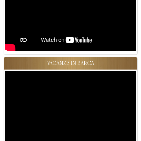
VACANZE IN BARCA