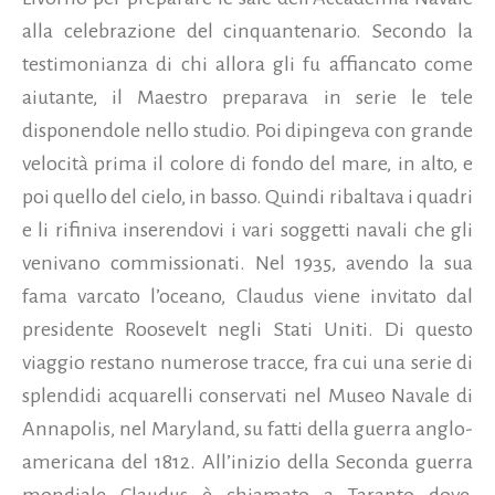
alla celebrazione del cinquantenario. Secondo la
testimonianza di chi allora gli fu affiancato come
aiutante, il Maestro preparava in serie le tele
disponendole nello studio. Poi dipingeva con grande
velocità prima il colore di fondo del mare, in alto, e
poi quello del cielo, in basso. Quindi ribaltava i quadri
e li rifiniva inserendovi i vari soggetti navali che gli
venivano commissionati. Nel 1935, avendo la sua
fama varcato l’oceano, Claudus viene invitato dal
presidente Roosevelt negli Stati Uniti. Di questo
viaggio restano numerose tracce, fra cui una serie di
splendidi acquarelli conservati nel Museo Navale di
Annapolis, nel Maryland, su fatti della guerra anglo-
americana del 1812. All’inizio della Seconda guerra