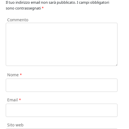
Il tuo indirizzo email non sarà pubblicato.
I campi obbligatori
sono contrassegnati
*
Commento
Nome
*
Email
*
Sito web