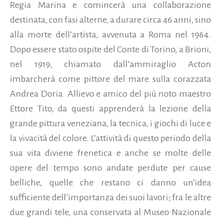
Regia Marina e comincerà una collaborazione
destinata, con fasi alterne, a durare circa 46 anni, sino
alla morte dell’artista, avvenuta a Roma nel 1964.
Dopo essere stato ospite del Conte di Torino, a Brioni,
nel 1919, chiamato dall’ammiraglio Acton
imbarcherà come pittore del mare sulla corazzata
Andrea Doria. Allievo e amico del più noto maestro
Ettore Tito, da questi apprenderà la lezione della
grande pittura veneziana, la tecnica, i giochi di luce e
la vivacità del colore. L’attività di questo periodo della
sua vita diviene frenetica e anche se molte delle
opere del tempo sono andate perdute per cause
belliche, quelle che restano ci danno un’idea
sufficiente dell’importanza dei suoi lavori; fra le altre
due grandi tele, una conservata al Museo Nazionale