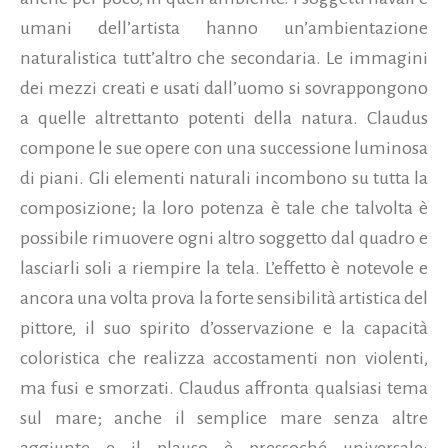
umani dell’artista hanno un’ambientazione
naturalistica tutt’altro che secondaria. Le immagini
dei mezzi creati e usati dall’uomo si sovrappongono
a quelle altrettanto potenti della natura. Claudus
compone le sue opere con una successione luminosa
di piani. Gli elementi naturali incombono su tutta la
composizione; la loro potenza è tale che talvolta è
possibile rimuovere ogni altro soggetto dal quadro e
lasciarli soli a riempire la tela. L’effetto è notevole e
ancora una volta prova la forte sensibilità artistica del
pittore, il suo spirito d’osservazione e la capacità
coloristica che realizza accostamenti non violenti,
ma fusi e smorzati. Claudus affronta qualsiasi tema
sul mare; anche il semplice mare senza altre