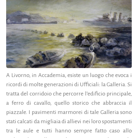
A Livorno, in Accademia, esiste un luogo che evoca i
ricordi di molte generazioni di Ufficiali: la Galleria. Si
tratta del corridoio che percorre l’edificio principale,
a ferro di cavallo, quello storico che abbraccia il
piazzale. I pavimenti marmorei di tale Galleria sono
stati calcati da migliaia di allievi nei loro spostamenti
tra le aule e tutti hanno sempre fatto caso allo