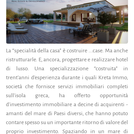
La “specialità della casa” è costruire ...case. Ma anche
ristrutturarle. E, ancora, progettare e realizzare hotel
di lusso. Una specializzazione “costruita” in
trent'anni d'esperienza durante i quali Kreta Immo,
società che fornisce servizi immobiliari completi
sull'isola greca, ha offerto opportunità
d'investimento immobiliare a decine di acquirenti -
amanti del mare di Paesi diversi, che hanno potuto
contare spesso su un importante ritorno di valore del
proprio investimento. Spaziando in un mare di