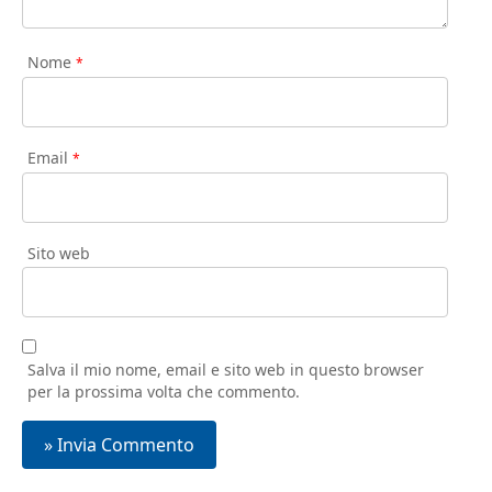
Nome
*
Email
*
Sito web
Salva il mio nome, email e sito web in questo browser
per la prossima volta che commento.