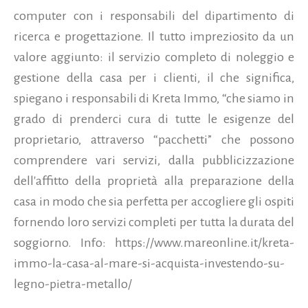
computer con i responsabili del dipartimento di
ricerca e progettazione. Il tutto impreziosito da un
valore aggiunto: il servizio completo di noleggio e
gestione della casa per i clienti, il che significa,
spiegano i responsabili di Kreta Immo, “che siamo in
grado di prenderci cura di tutte le esigenze del
proprietario, attraverso “pacchetti” che possono
comprendere vari servizi, dalla pubblicizzazione
dell'affitto della proprietà alla preparazione della
casa in modo che sia perfetta per accogliere gli ospiti
fornendo loro servizi completi per tutta la durata del
soggiorno. Info: https://www.mareonline.it/kreta-
immo-la-casa-al-mare-si-acquista-investendo-su-
legno-pietra-metallo/