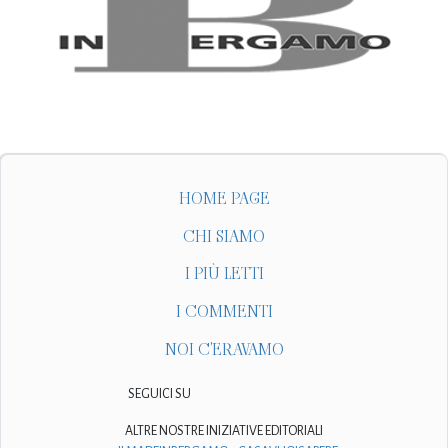
HOME PAGE
CHI SIAMO
I PIÙ LETTI
I COMMENTI
NOI C'ERAVAMO
SEGUICI SU
ALTRE NOSTRE INIZIATIVE EDITORIALI