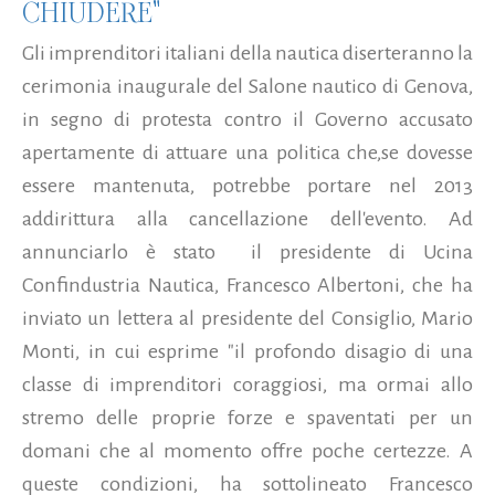
CHIUDERE"
Gli imprenditori italiani della nautica diserteranno la
cerimonia inaugurale del Salone nautico di Genova,
in segno di protesta contro il Governo accusato
apertamente di attuare una politica che,se dovesse
essere mantenuta, potrebbe portare nel 2013
addirittura alla cancellazione dell'evento. Ad
annunciarlo è stato il presidente di Ucina
Confindustria Nautica, Francesco Albertoni, che ha
inviato un lettera al presidente del Consiglio, Mario
Monti, in cui esprime "il profondo disagio di una
classe di imprenditori coraggiosi, ma ormai allo
stremo delle proprie forze e spaventati per un
domani che al momento offre poche certezze. A
queste condizioni, ha sottolineato Francesco