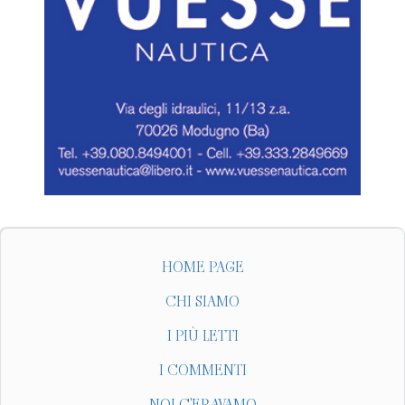
HOME PAGE
CHI SIAMO
I PIÙ LETTI
I COMMENTI
NOI C'ERAVAMO