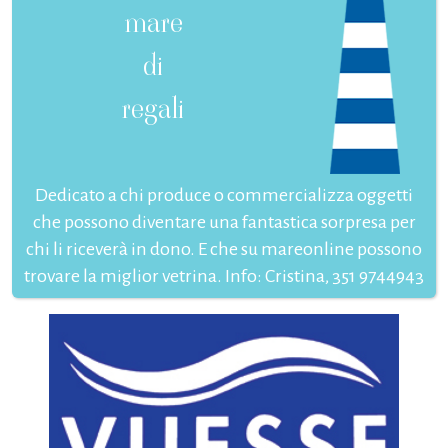
mare
di
regali
Dedicato a chi produce o commercializza oggetti
che possono diventare una fantastica sorpresa per
chi li riceverà in dono. E che su mareonline possono
trovare la miglior vetrina. Info: Cristina, 351 9744943