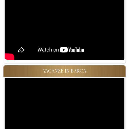
VACANZE IN BARCA