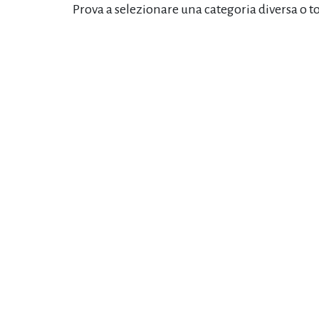
Prova a selezionare una categoria diversa o t