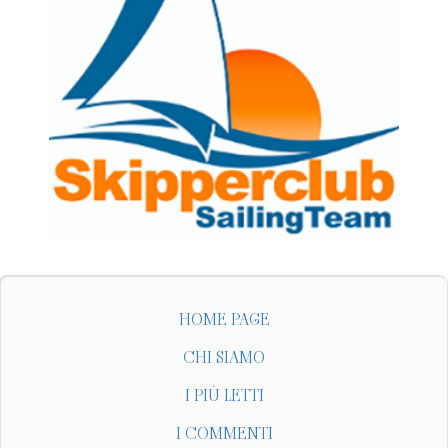
HOME PAGE
CHI SIAMO
I PIÙ LETTI
I COMMENTI