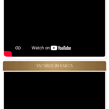
VACANZE IN BARCA