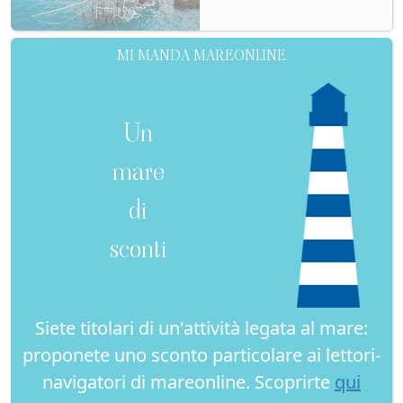
MI MANDA MAREONLINE
Un
mare
di
sconti
Siete titolari di un'attività legata al mare:
proponete uno sconto particolare ai lettori-
navigatori di mareonline. Scoprirte
qui