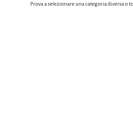
Prova a selezionare una categoria diversa o t