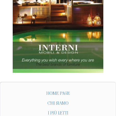
HOME PAGE
CHI SIAMO
I PIÙ LETTI