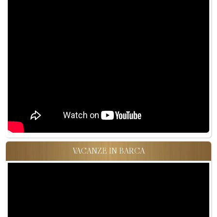
VACANZE IN BARCA