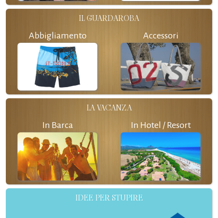
IL GUARDAROBA
Abbigliamento
Accessori
LA VACANZA
In Barca
In Hotel / Resort
IDEE PER STUPIRE