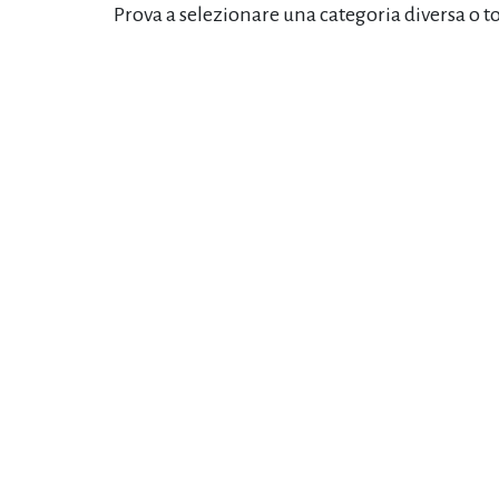
Prova a selezionare una categoria diversa o t