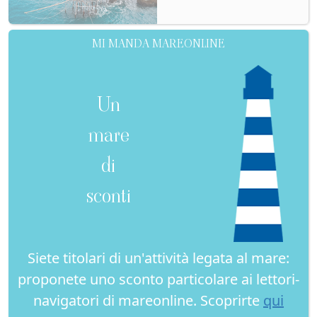
MI MANDA MAREONLINE
Un
mare
di
sconti
Siete titolari di un'attività legata al mare:
proponete uno sconto particolare ai lettori-
navigatori di mareonline. Scoprirte
qui