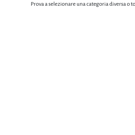
Prova a selezionare una categoria diversa o t