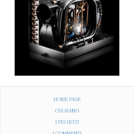
HOME PAGE
CHI SIAMO
I PIÙ LETTI
I COMMENTI