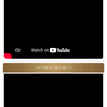
VACANZE IN BARCA