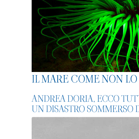
IL MARE COME NON LO 
ANDREA DORIA, ECCO TUTT
UN DISASTRO SOMMERSO D