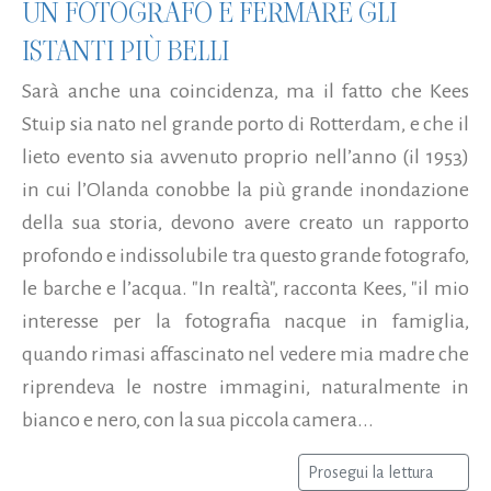
UN FOTOGRAFO È FERMARE GLI
ISTANTI PIÙ BELLI
Sarà anche una coincidenza, ma il fatto che Kees
Stuip sia nato nel grande porto di Rotterdam, e che il
lieto evento sia avvenuto proprio nell’anno (il 1953)
in cui l’Olanda conobbe la più grande inondazione
della sua storia, devono avere creato un rapporto
profondo e indissolubile tra questo grande fotografo,
le barche e l’acqua. "In realtà", racconta Kees, "il mio
interesse per la fotografia nacque in famiglia,
quando rimasi affascinato nel vedere mia madre che
riprendeva le nostre immagini, naturalmente in
bianco e nero, con la sua piccola camera...
Prosegui la lettura