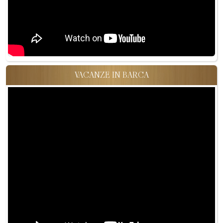
VACANZE IN BARCA