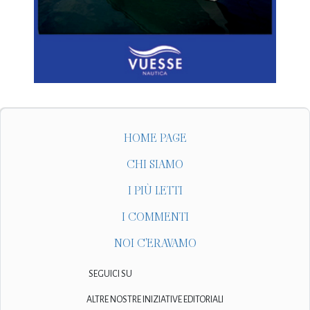
HOME PAGE
CHI SIAMO
I PIÙ LETTI
I COMMENTI
NOI C'ERAVAMO
SEGUICI SU
ALTRE NOSTRE INIZIATIVE EDITORIALI