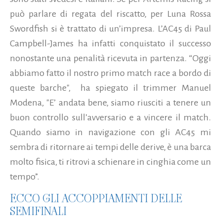
può parlare di regata del riscatto, per Luna Rossa
Swordfish si è trattato di un’impresa. L’AC45 di Paul
Campbell-James ha infatti conquistato il successo
nonostante una penalità ricevuta in partenza. “Oggi
abbiamo fatto il nostro primo match race a bordo di
queste barche", ha spiegato il trimmer Manuel
Modena, "E’ andata bene, siamo riusciti a tenere un
buon controllo sull’avversario e a vincere il match.
Quando siamo in navigazione con gli AC45 mi
sembra di ritornare ai tempi delle derive, è una barca
molto fisica, ti ritrovi a schienare in cinghia come un
tempo”.
ECCO GLI ACCOPPIAMENTI DELLE
SEMIFINALI