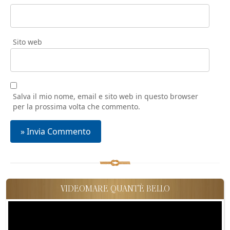
Sito web
Salva il mio nome, email e sito web in questo browser
per la prossima volta che commento.
VIDEOMARE QUANT'È BELLO