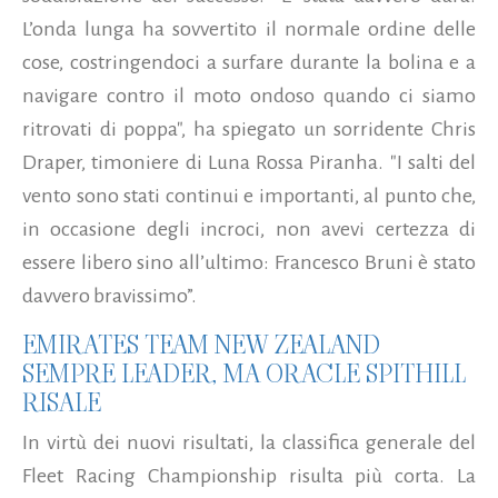
L’onda lunga ha sovvertito il normale ordine delle
cose, costringendoci a surfare durante la bolina e a
navigare contro il moto ondoso quando ci siamo
ritrovati di poppa", ha spiegato un sorridente Chris
Draper, timoniere di Luna Rossa Piranha. "I salti del
vento sono stati continui e importanti, al punto che,
in occasione degli incroci, non avevi certezza di
essere libero sino all’ultimo: Francesco Bruni è stato
davvero bravissimo”.
EMIRATES TEAM NEW ZEALAND
SEMPRE LEADER, MA ORACLE SPITHILL
RISALE
In virtù dei nuovi risultati, la classifica generale del
Fleet Racing Championship risulta più corta. La