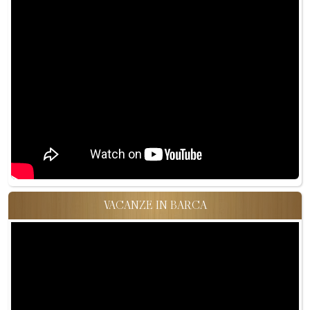
VACANZE IN BARCA