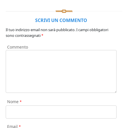
SCRIVI UN COMMENTO
Il tuo indirizzo email non sarà pubblicato.
I campi obbligatori
sono contrassegnati
*
Commento
Nome
*
Email
*