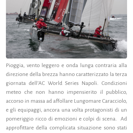
Pioggia, vento leggero e onda lunga contraria alla
direzione della brezza hanno caratterizzato la terza
giornata dell’AC World Series Napoli. Condizioni
meteo che non hanno impensierito il pubblico,
accorso in massa ad affollare Lungomare Caracciolo,
e gli equipaggi, ancora una volta protagonisti di un
pomeriggio ricco di emozioni e colpi di scena. Ad
approfittare della complicata situazione sono stati