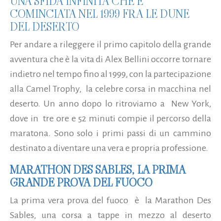
UNA SFIDA INFINITA CHE È
COMINCIATA NEL 1999 FRA LE DUNE
DEL DESERTO
Per andare a rileggere il primo capitolo della grande
avventura che è la vita di Alex Bellini occorre tornare
indietro nel tempo fino al 1999, con la partecipazione
alla Camel Trophy, la celebre corsa in macchina nel
deserto. Un anno dopo lo ritroviamo a New York,
dove in tre ore e 52 minuti compie il percorso della
maratona. Sono solo i primi passi di un cammino
destinato a diventare una vera e propria professione.
MARATHON DES SABLES, LA PRIMA
GRANDE PROVA DEL FUOCO
La prima vera prova del fuoco è la Marathon Des
Sables, una corsa a tappe in mezzo al deserto