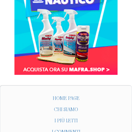
HOME PAGE
CHI SIAMO
I PIÙ LETTI
I COMMENTI