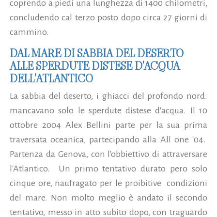
coprendo a piedi una lunghezza di 1400 chilometri,
concludendo cal terzo posto dopo circa 27 giorni di
cammino.
DAL MARE DI SABBIA DEL DESERTO
ALLE SPERDUTE DISTESE D'ACQUA
DELL'ATLANTICO
La sabbia del deserto, i ghiacci del profondo nord:
mancavano solo le sperdute distese d'acqua. Il 10
ottobre 2004 Alex Bellini parte per la sua prima
traversata oceanica, partecipando alla All one '04.
Partenza da Genova, con l'obbiettivo di attraversare
l'Atlantico. Un primo tentativo durato pero solo
cinque ore, naufragato per le proibitive condizioni
del mare. Non molto meglio è andato il secondo
tentativo, messo in atto subito dopo, con traguardo