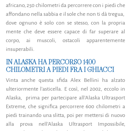
africano, 250 chilometri da percorrere con i piedi che
affondano nella sabbia e il sole che non ti dà tregua,
dove ognuno è solo con se stesso, con la propria
mente che deve essere capace di far superare al
corpo, ai muscoli, ostacoli apparentemente
insuperabili.
IN ALASKA HA PERCORSO 1400
CHILOMETRI A PIEDI FRA I GHIACCI
Vinta anche questa sfida Alex Bellini ha alzato
ulteriormente l'asticella. E così, nel 2002, eccolo in
Alaska, prima per partecipare all'Alaska Ultrasport
Extreme, che significa percorrere 600 chilometri a
piedi trainando una slitta, poi per mettersi di nuovo
alla prova nell'Alaska Ultrasport Impossibile,