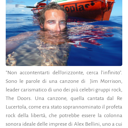
"Non accontentarti dell'orizzonte, cerca l'infinito".
Sono le parole di una canzone di Jim Morrison,
leader carismatico di uno dei più celebri gruppi rock,
The Doors. Una canzone, quella cantata dal Re
Lucertola, come era stato soprannominato il profeta
rock della libertà, che potrebbe essere la colonna
sonora ideale delle imprese di Alex Bellini, uno a cui