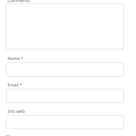
Commento
Nome
*
Email
*
Sito web