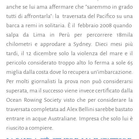
anche se lui ama affermare che "saremmo in grado
tutti di affrontarla": la traversata del Pacifico su una
barca a remi in solitaria. È il febbraio 2008 quando
salpa da Lima in Perù per percorrere 18mila
chilometri e approdare a Sydney. Dieci mesi più
tardi, il 12 dicembre solo la violenza del mare e il
pericolo considerato troppo alto lo ferma a sole 65
miglia dalla costa dove lo recupera un'imbarcazione.
Per molti giornalisti la prova non può considerarsi
superata, ma il successo viene invece certificato dalla
Ocean Rowing Society visto che per considerare la
traversata completata ad Alex Bellini sarebbe bastato
entrare in acque Australiane. Impresa che solo lui è
riuscito a compiere.