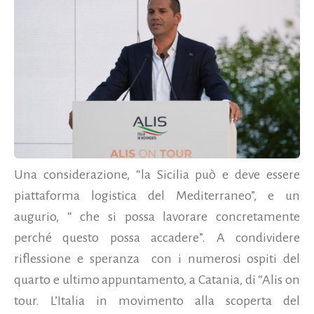
Una considerazione, “la Sicilia può e deve essere
piattaforma logistica del Mediterraneo”, e un
augurio, “ che si possa lavorare concretamente
perché questo possa accadere”. A condividere
riflessione e speranza con i numerosi ospiti del
quarto e ultimo appuntamento, a Catania, di “Alis on
tour. L’Italia in movimento alla scoperta del