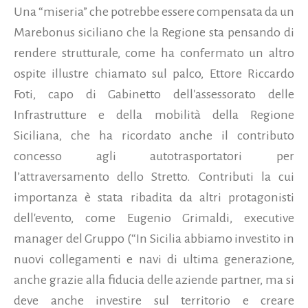
Una “miseria” che potrebbe essere compensata da un
Marebonus siciliano che la Regione sta pensando di
rendere strutturale, come ha confermato un altro
ospite illustre chiamato sul palco, Ettore Riccardo
Foti, capo di Gabinetto dell'assessorato delle
Infrastrutture e della mobilità della Regione
Siciliana, che ha ricordato anche il contributo
concesso agli autotrasportatori per
l’attraversamento dello Stretto. Contributi la cui
importanza è stata ribadita da altri protagonisti
dell'evento, come Eugenio Grimaldi, executive
manager del Gruppo (“In Sicilia abbiamo investito in
nuovi collegamenti e navi di ultima generazione,
anche grazie alla fiducia delle aziende partner, ma si
deve anche investire sul territorio e creare