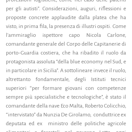
per gli autisti”. Considerazioni, auguri, riflessioni e
proposte concrete applaudite dalla platea che ha
visto, in prima fila, la presenza di illustri ospiti. Come
l'ammiraglio ispettore capo Nicola Carlone,
comandante generale del Corpo delle Capitanerie di
porto-Guardia costiera, che ha ribadito il ruolo da
protagonista assoluta “della blue economy nel Sud, e
in particolare in Sicilia”. A sottolineare invece il ruolo,
altrettanto fondamentale, degli Istituti tecnici
superiori “per formare giovani con competenze
sempre più specialistiche e tecnologiche”, è stato il
comandante della nave Eco Malta, Roberto Colicchio,
“intervistato” da Nunzia De Girolamo, conduttrice ex
deputata ed ex ministro delle politiche agricole