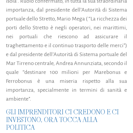
isola”. Ruolo confermato, in tutta la sua straordinaria
importanza, dal presidente dell’Autorità di Sistema
portuale dello Stretto, Mario Mega ( “La ricchezza dei
porti dello Stretto è negli operatori, nei marittimi,
nei portuali che riescono ad assicurare il
traghettamento e il continuo trasporto delle merci”)
e dal presidente dell’Autorità di Sistema portuale del
Mar Tirreno centrale, Andrea Annunziata, secondo il
quale “destinare 100 milioni per Marebonus e
Ferrobonus è una miseria rispetto alla sua
importanza, specialmente in termini di sanità e
ambiente”.
GLI IMPRENDITORI CI CREDONO E CI
INVESTONO, ORA TOCCA ALLA
POLITICA