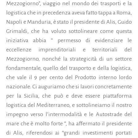
Mezzogiorno”, viaggio nel mondo dei trasporti e la
logistica che in precedenza aveva fatto tappa a Roma,
Napoli e Manduria, è stato il presidente di Alis, Guido
Grimaldi,
che ha voluto sottolineare come questa
iniziativa abbia “ permesso di evidenziare le
eccellenze imprenditoriali e territoriali del
Mezzogiorno, nonché la strategicità di un settore
fondamentale, quello del trasporto e della logistica,
che vale il 9 per cento del Prodotto interno lordo
nazionale. Ci auguriamo che si lavori concretamente
per la Sicilia, che può e deve essere piattaforma
logistica del Mediterraneo, e sottolineiamo il nostro
impegno verso l’intermodalità e le Autostrade del
mare che è molto forte “, ha affermato il presidente
di Alis, riferendosi ai “grandi investimenti portati