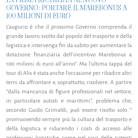
GOVERNO: PORTARE IL MAREBONUS A
100 MILIONI DI EURO
L'augurio è che il prossimo Governo comprenda il
grande lavoro svolto dal popolo del trasporto e della
logistica e intervenga fin da subito per aumentare la
dotazione finanziaria dell’incentivo Marebonus a
100 milioni di euro all’anno”. Ma l'ultima tappa del
tour di Alis è stata anche l'occasione per ribadire altri
temi da affrontare e, soprattutto, risolvere. A partire
“dalla mancanza di figure professionali nel settore,
in particolare autisti e marittimi”, problema che,
secondo Guido Grimaldi, può essere risolto solo “
promuovendo sempre più la cultura del trasporto e
della logistica e riducendo i costi di accesso alle
professioni logistiche, come nel caso delle patenti