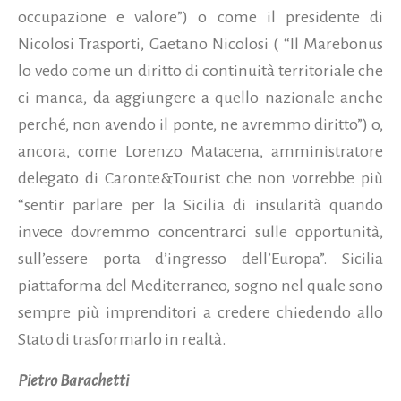
occupazione e valore”) o come il presidente di
Nicolosi Trasporti, Gaetano Nicolosi ( “Il Marebonus
lo vedo come un diritto di continuità territoriale che
ci manca, da aggiungere a quello nazionale anche
perché, non avendo il ponte, ne avremmo diritto”) o,
ancora, come Lorenzo Matacena, amministratore
delegato di Caronte&Tourist che non vorrebbe più
“sentir parlare per la Sicilia di insularità quando
invece dovremmo concentrarci sulle opportunità,
sull’essere porta d’ingresso dell’Europa”. Sicilia
piattaforma del Mediterraneo, sogno nel quale sono
sempre più imprenditori a credere chiedendo allo
Stato di trasformarlo in realtà.
Pietro Barachetti