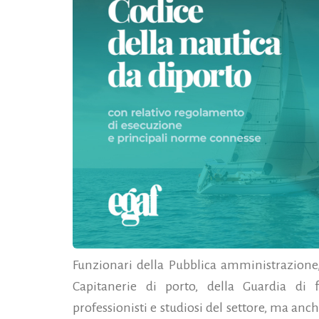
Funzionari della Pubblica amministrazione, 
Capitanerie di porto, della Guardia di f
professionisti e studiosi del settore, ma anc