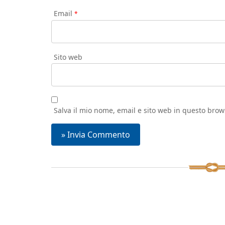
Email
*
Sito web
Salva il mio nome, email e sito web in questo bro