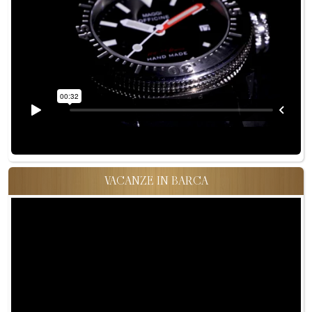
VACANZE IN BARCA