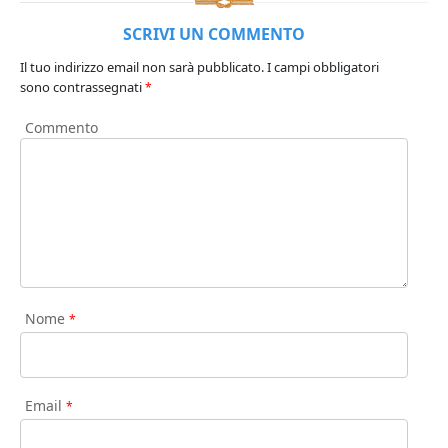
SCRIVI UN COMMENTO
Il tuo indirizzo email non sarà pubblicato.
I campi obbligatori
sono contrassegnati
*
Commento
Nome
*
Email
*