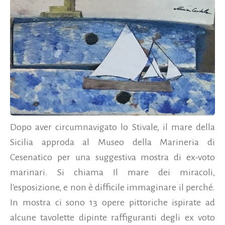
Dopo aver circumnavigato lo Stivale, il mare della
Sicilia approda al Museo della Marineria di
Cesenatico per una suggestiva mostra di ex-voto
marinari. Si chiama Il mare dei miracoli,
l'esposizione, e non è difficile immaginare il perché.
In mostra ci sono 13 opere pittoriche ispirate ad
alcune tavolette dipinte raffiguranti degli ex voto