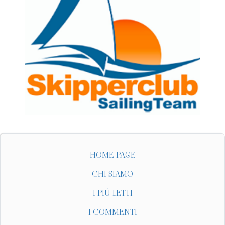
HOME PAGE
CHI SIAMO
I PIÙ LETTI
I COMMENTI