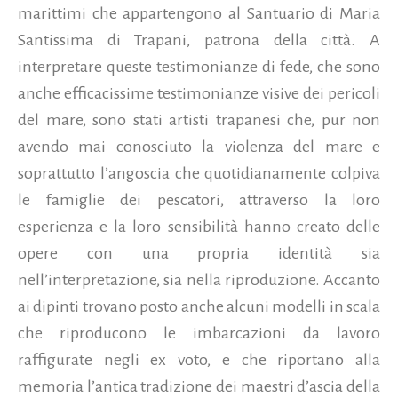
marittimi che appartengono al Santuario di Maria
Santissima di Trapani, patrona della città. A
interpretare queste testimonianze di fede,
che sono
anche efficacissime testimonianze visive dei pericoli
del mare, sono stati artisti trapanesi che, pur non
avendo mai conosciuto la violenza del mare e
soprattutto l’angoscia che quotidianamente colpiva
le famiglie dei pescatori, attraverso la loro
esperienza e la loro sensibilità hanno creato delle
opere con una propria identità sia
nell’interpretazione, sia nella riproduzione. Accanto
ai dipinti trovano posto anche alcuni modelli in scala
che riproducono le imbarcazioni da lavoro
raffigurate negli ex voto, e che riportano alla
memoria l’antica tradizione dei maestri d’ascia della