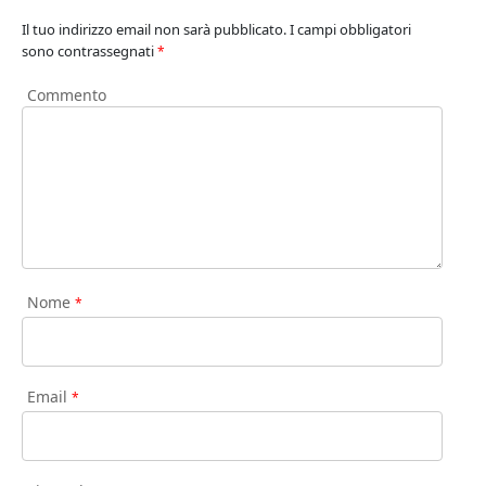
Il tuo indirizzo email non sarà pubblicato.
I campi obbligatori
sono contrassegnati
*
Commento
Nome
*
Email
*