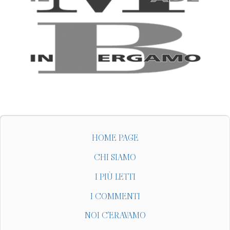
HOME PAGE
CHI SIAMO
I PIÙ LETTI
I COMMENTI
NOI C'ERAVAMO