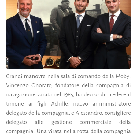
Grandi manovre nella sala di comando della Moby:
Vincenzo Onorato, fondatore della compagnia di
navigazione varata nel 1985, ha deciso di
cedere il
timone ai figli Achille, nuovo amministratore
delegato della compagnia, e Alessandro, consigliere
delegato alle gestione commerciale della
compagnia. Una virata nella rotta della compagnia