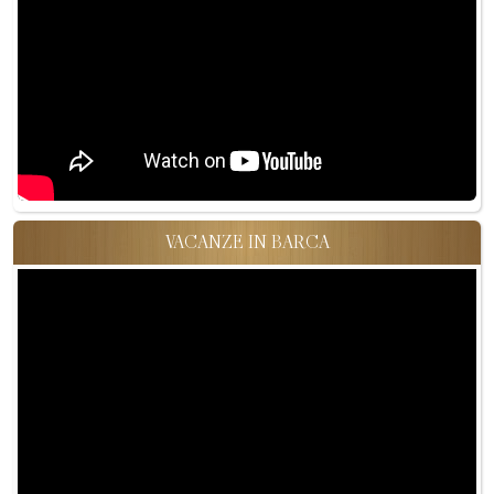
VACANZE IN BARCA