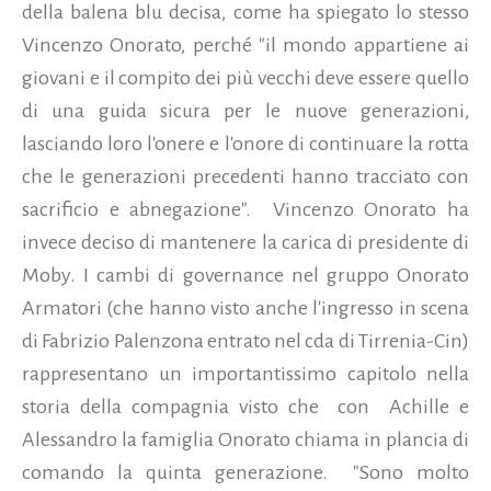
della balena blu decisa, come ha spiegato lo stesso
Vincenzo Onorato, perché "il mondo appartiene ai
giovani e il compito dei più vecchi deve essere quello
di una guida sicura per le nuove generazioni,
lasciando loro l'onere e l'onore di continuare la rotta
che le generazioni precedenti hanno tracciato con
sacrificio e abnegazione".
Vincenzo Onorato ha
invece deciso di mantenere la carica di presidente di
Moby.
I cambi di governance nel gruppo Onorato
Armatori (che hanno visto anche l'ingresso in scena
di Fabrizio Palenzona entrato nel cda di Tirrenia-Cin)
rappresentano un importantissimo capitolo nella
storia della compagnia visto che
con
Achille e
Alessandro la famiglia Onorato chiama in plancia di
comando la quinta generazione.
"Sono molto