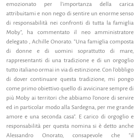
emozionato per l'importanza della carica
attribuitami e non nego di sentire un enorme senso
di responsabilità nei confronti di tutta la famiglia
Moby", ha commentato il neo amministratore
delegato , Achille Onorato. "Una famiglia composta
di donne e di uomini soprattutto di mare,
rappresentanti di una tradizione e di un orgoglio
tutto italiano ormai in via di estinzione. Con l'obbligo
di dover continuare questa tradizione, mi pongo
come primo obiettivo quello di avvicinare sempre di
più Moby ai territori che abbiamo l'onore di servire
ed in particolar modo alla Sardegna, per me grande
amore e una seconda casa". E carico di orgoglio e
responsabilità per questa nomina si è detto anche
Alessandro Onorato, consapevole che "il