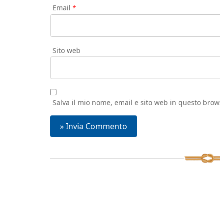
Email
*
Sito web
Salva il mio nome, email e sito web in questo bro