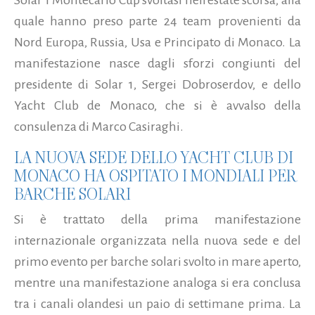
quale hanno preso parte 24 team provenienti da
Nord Europa, Russia, Usa e Principato di Monaco. La
manifestazione nasce dagli sforzi congiunti del
presidente di Solar 1, Sergei Dobroserdov, e dello
Yacht Club de Monaco, che si è avvalso della
consulenza di Marco Casiraghi.
LA NUOVA SEDE DELLO YACHT CLUB DI
MONACO HA OSPITATO I MONDIALI PER
BARCHE SOLARI
Si è trattato della prima manifestazione
internazionale organizzata nella nuova sede e del
primo evento per barche solari svolto in mare aperto,
mentre una manifestazione analoga si era conclusa
tra i canali olandesi un paio di settimane prima. La