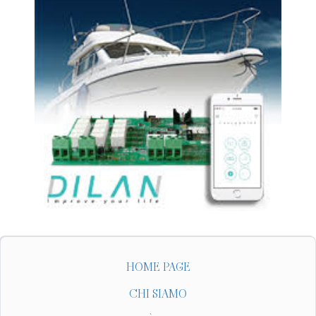
HOME PAGE
CHI SIAMO