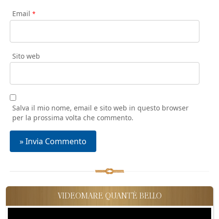
Email
*
Sito web
Salva il mio nome, email e sito web in questo browser
per la prossima volta che commento.
VIDEOMARE QUANT'È BELLO