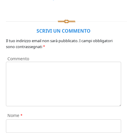
SCRIVI UN COMMENTO
Il tuo indirizzo email non sarà pubblicato.
I campi obbligatori
sono contrassegnati
*
Commento
Nome
*