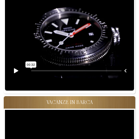
VACANZE IN BARCA