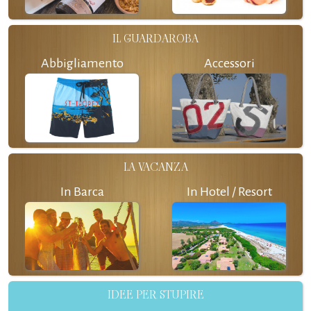
IL GUARDAROBA
Abbigliamento
Accessori
LA VACANZA
In Barca
In Hotel / Resort
IDEE PER STUPIRE