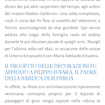
alcuni dei più abili carpentieri del tempo, agli ordini
del mastro Matteo Calderoni. Una volta completata,
risalì il corso del Po fino al castello del Valentino, a
Torino, accompagnata da due gondole. Qui venne
adibita allo svago della famiglia reale ed esibita
durante le più sfarzose parate di quegli anni. Navigò
per l’ultima volta nel 1842, in occasione delle nozze
di Vittorio Emanuele II con Maria Adelaide d’Austria.
IL PROGETTO DELLE DECORAZIONI FU
AFFIDATO A FILIPPO JUVARA, IL PADRE
DELLA BASILICA DI SUPERGA
In effetti, la Peota era un’imbarcazione tipicamente
veneziana, concepita proprio per il diporto di
passeggeri di gran rango, ospitati nella cabina (o