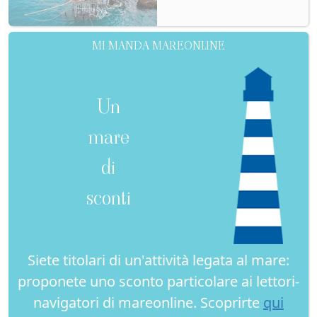
MI MANDA MAREONLINE
Un
mare
di
sconti
Siete titolari di un'attività legata al mare:
proponete uno sconto particolare ai lettori-
navigatori di mareonline. Scoprirte
qui