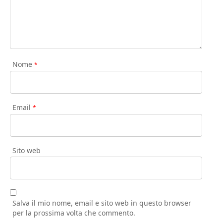
Nome
*
Email
*
Sito web
Salva il mio nome, email e sito web in questo browser
per la prossima volta che commento.