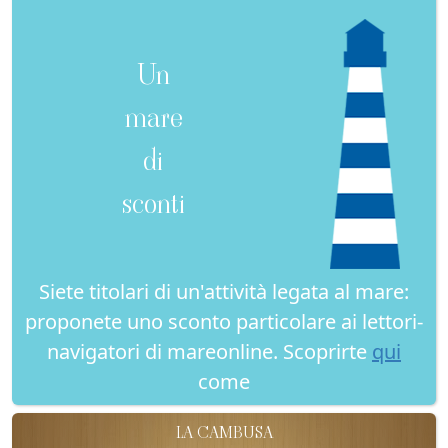
Un
mare
di
sconti
Siete titolari di un'attività legata al mare:
proponete uno sconto particolare ai lettori-
navigatori di mareonline. Scoprirte
qui
come
LA CAMBUSA