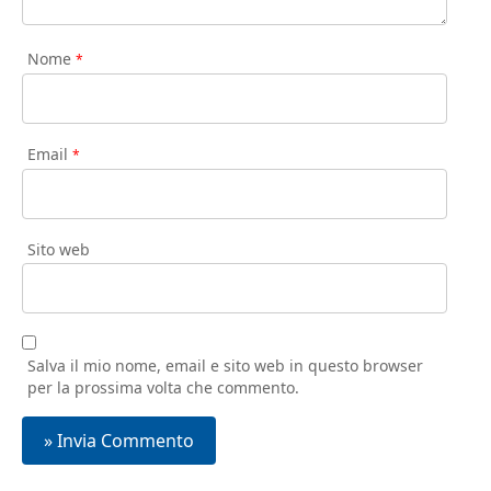
Nome
*
Email
*
Sito web
Salva il mio nome, email e sito web in questo browser
per la prossima volta che commento.