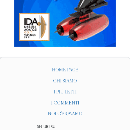
HOME PAGE
CHI SIAMO
I PIÙ LETTI
I COMMENTI
NOI C'ERAVAMO
SEGUICI SU