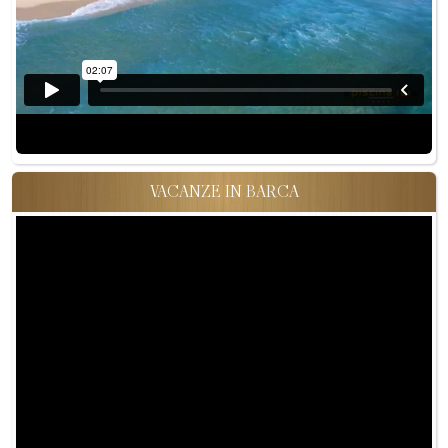
VACANZE IN BARCA