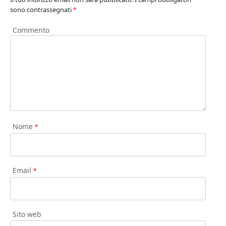
sono contrassegnati
*
Commento
Nome
*
Email
*
Sito web