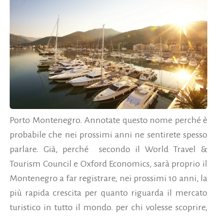
Porto Montenegro. Annotate questo nome perché è
probabile che nei prossimi anni ne sentirete spesso
parlare. Già, perché secondo il World Travel &
Tourism Council e Oxford Economics, sarà proprio il
Montenegro a far registrare, nei prossimi 10 anni, la
più rapida crescita per quanto riguarda il mercato
turistico in tutto il mondo. per chi volesse scoprire,