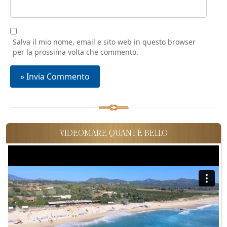
Salva il mio nome, email e sito web in questo browser
per la prossima volta che commento.
VIDEOMARE QUANT'È BELLO