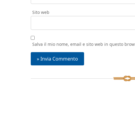
Sito web
Salva il mio nome, email e sito web in questo bro