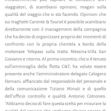
viaggiatori, di scambiarsi opinioni, magari sulla
qualità del viaggio che si sta facendo. Opinioni che
sui traghetti Caronte & Tourist è possibile scambiarsi
direttamente con il management della compagnia
che ha deciso di organizzare proprio dei momenti di
confronto con la propria clientela a bordo della
motonave Telepass sulla tratta Messina-Villa San
Giovanni e ritorno.
Al primo incontro, che si è tenuto
sull'ammiraglia della flotta C&T, ha voluto essere
presente anche l'amministratore delegato Calogero
Famiani, affiancato dal responsabile del personale e
della comunicazione Tiziano Minuti e di quello
dell'ufficio controllo e qualità Antonio Cotroneo.
"Abbiamo deciso di fare questa scelta per misurare la
qualità del servizio che vogliamo elevare ancora di