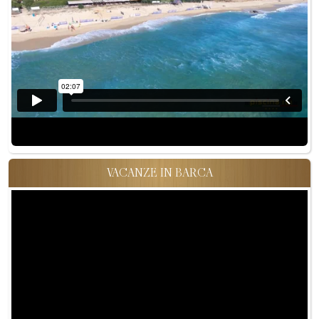
VACANZE IN BARCA