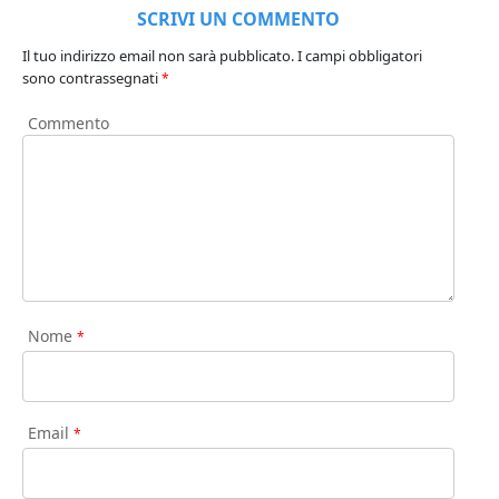
SCRIVI UN COMMENTO
Il tuo indirizzo email non sarà pubblicato.
I campi obbligatori
sono contrassegnati
*
Commento
Nome
*
Email
*