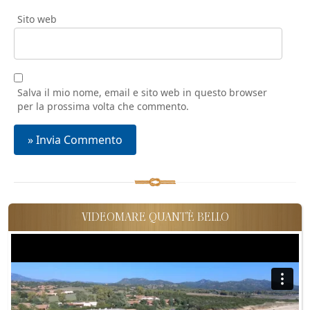
Sito web
Salva il mio nome, email e sito web in questo browser
per la prossima volta che commento.
VIDEOMARE QUANT'È BELLO