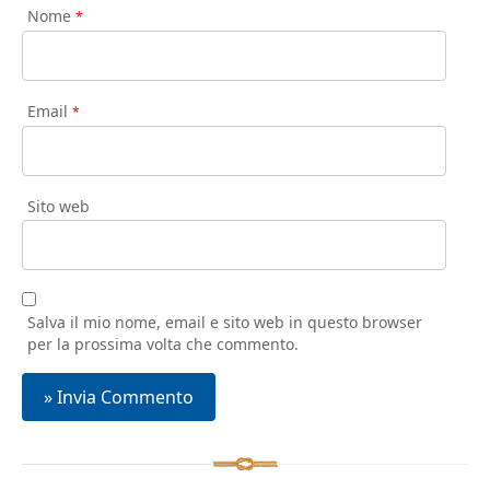
Nome
*
Email
*
Sito web
Salva il mio nome, email e sito web in questo browser
per la prossima volta che commento.