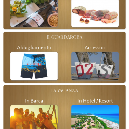
IL GUARDAROBA
Abbigliamento
Accessori
LA VACANZA
In Barca
In Hotel / Resort