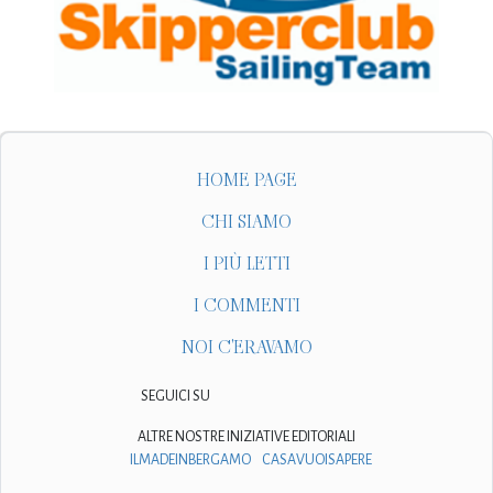
HOME PAGE
CHI SIAMO
I PIÙ LETTI
I COMMENTI
NOI C'ERAVAMO
SEGUICI SU
ALTRE NOSTRE INIZIATIVE EDITORIALI
ILMADEINBERGAMO
CASAVUOISAPERE