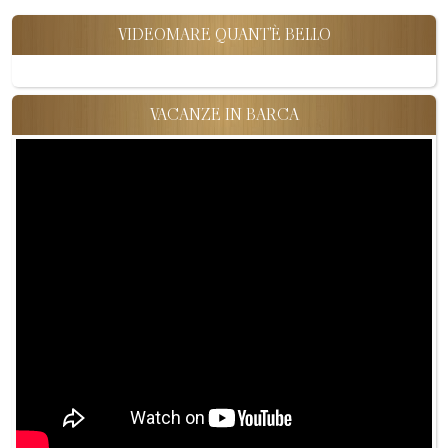
VIDEOMARE QUANT'È BELLO
VACANZE IN BARCA