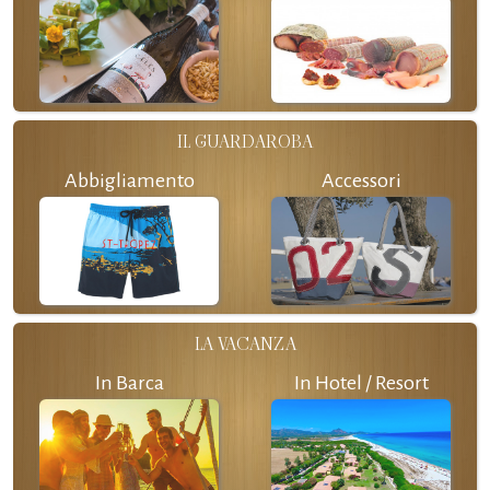
IL GUARDAROBA
Abbigliamento
Accessori
LA VACANZA
In Barca
In Hotel / Resort