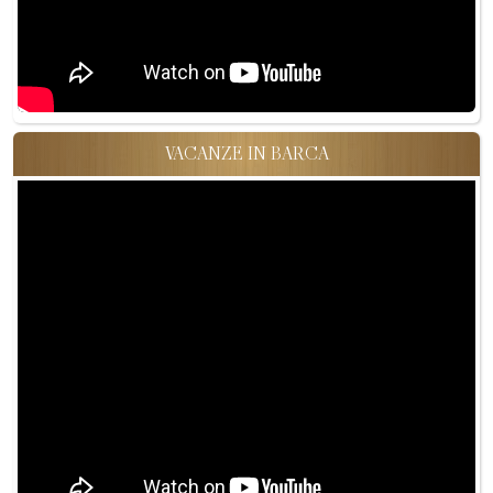
VACANZE IN BARCA