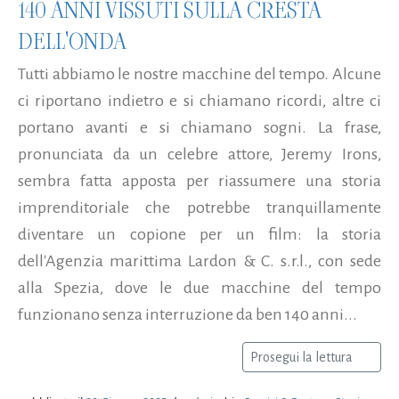
140 ANNI VISSUTI SULLA CRESTA
DELL'ONDA
Tutti abbiamo le nostre macchine del tempo. Alcune
ci riportano indietro e si chiamano ricordi, altre ci
portano avanti e si chiamano sogni. La frase,
pronunciata da un celebre attore, Jeremy Irons,
sembra fatta apposta per riassumere una storia
imprenditoriale che potrebbe tranquillamente
diventare un copione per un film: la storia
dell'Agenzia marittima Lardon & C. s.r.l., con sede
alla Spezia, dove le due macchine del tempo
funzionano senza interruzione da ben 140 anni...
Prosegui la lettura