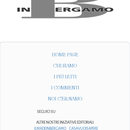
HOME PAGE
CHI SIAMO
I PIÙ LETTI
I COMMENTI
NOI C'ERAVAMO
SEGUICI SU
ALTRE NOSTRE INIZIATIVE EDITORIALI
ILMADEINBERGAMO
CASAVUOISAPERE