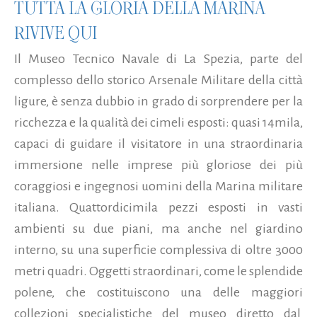
TUTTA LA GLORIA DELLA MARINA
RIVIVE QUI
Il Museo Tecnico Navale di La Spezia, parte del
complesso dello storico Arsenale Militare della città
ligure, è senza dubbio in grado di sorprendere per la
ricchezza e la qualità dei cimeli esposti: quasi 14mila,
capaci di guidare il visitatore in una straordinaria
immersione nelle imprese più gloriose dei più
coraggiosi e ingegnosi uomini della Marina militare
italiana. Quattordicimila pezzi esposti in vasti
ambienti su due piani, ma anche nel giardino
interno, su una superficie complessiva di oltre 3000
metri quadri. Oggetti straordinari, come le splendide
polene, che costituiscono una delle maggiori
collezioni specialistiche del museo diretto dal