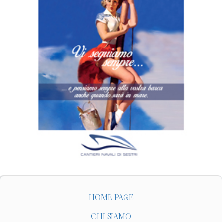
HOME PAGE
CHI SIAMO