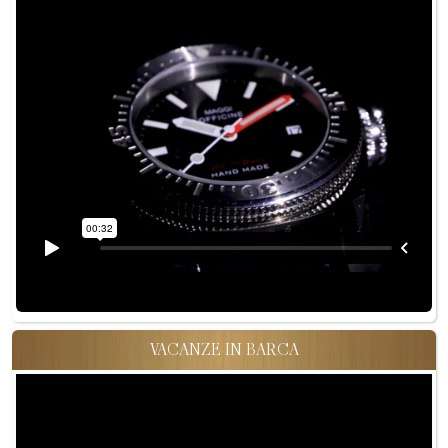
VACANZE IN BARCA