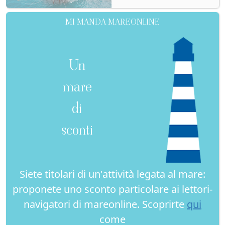
MI MANDA MAREONLINE
Un
mare
di
sconti
Siete titolari di un'attività legata al mare:
proponete uno sconto particolare ai lettori-
navigatori di mareonline. Scoprirte
qui
come