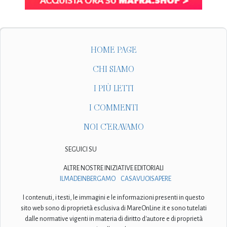
HOME PAGE
CHI SIAMO
I PIÙ LETTI
I COMMENTI
NOI C'ERAVAMO
SEGUICI SU
ALTRE NOSTRE INIZIATIVE EDITORIALI
ILMADEINBERGAMO
CASAVUOISAPERE
I contenuti, i testi, le immagini e le informazioni presenti in questo
sito web sono di proprietà esclusiva di MareOnLine.it e sono tutelati
dalle normative vigenti in materia di diritto d'autore e di proprietà