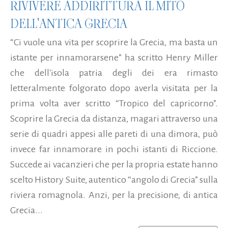
RIVIVERE ADDIRITTURA IL MITO
DELL'ANTICA GRECIA
“Ci vuole una vita per scoprire la Grecia, ma basta un
istante per innamorarsene” ha scritto Henry Miller
che dell'isola patria degli dei era rimasto
letteralmente folgorato dopo averla visitata per la
prima volta aver scritto “Tropico del capricorno”.
Scoprire la Grecia da distanza, magari attraverso una
serie di quadri appesi alle pareti di una dimora, può
invece far innamorare in pochi istanti di Riccione.
Succede ai vacanzieri che per la propria estate hanno
scelto History Suite, autentico “angolo di Grecia” sulla
riviera romagnola. Anzi, per la precisione, di antica
Grecia...