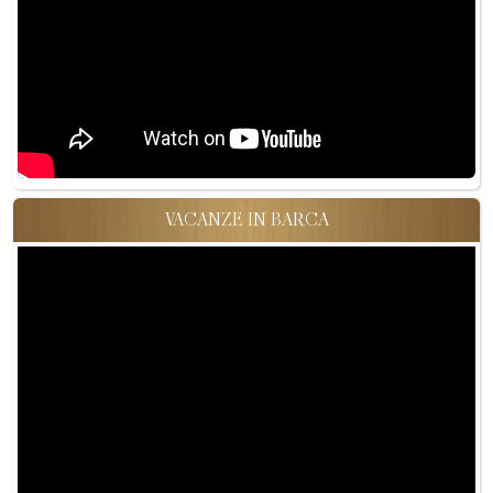
VACANZE IN BARCA