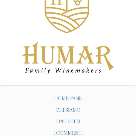
HOME PAGE
CHI SIAMO
I PIÙ LETTI
I COMMENTI