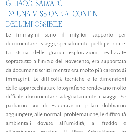
GHIACCI SALVATO
DA UNA MISSIONE AI CONFINI
DELL'IMPOSSIBILE
Le immagini sono il miglior supporto per
documentare i viaggi, specialmente quelli per mare.
La storia delle grandi esplorazioni, realizzate
soprattutto all’inizio del Novecento, era supportata
da documenti scritti mentre era molto più carente di
immagini. Le difficoltà tecniche e le dimensioni
delle apparecchiature fotografiche rendevano molto
difficile documentare adeguatamente i viaggi. Se
parliamo poi di esplorazioni polari dobbiamo
aggiungere, alle normali problematiche, le difficoltà
ambientali dovute all’umidità, al freddo e
all’ambiente marino. Il libro Schackleton in