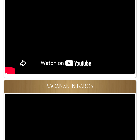
VACANZE IN BARCA