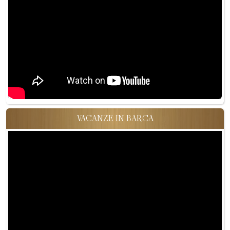
VACANZE IN BARCA