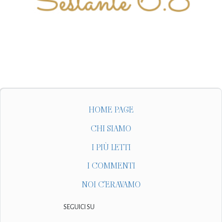
HOME PAGE
CHI SIAMO
I PIÙ LETTI
I COMMENTI
NOI C'ERAVAMO
SEGUICI SU