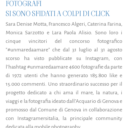
FOTOGRAFI
SI SONO SFIDATI A COLPI DI CLICK
Sara Denise Motta, Francesco Algeri, Caterina Farina,
Monica Sarzotto e Lara Paola Alisio. Sono loro i
cinque vincitori del concorso fotografico
"#unmaredaamare" che dal 31 luglio al 31 agosto
scorso ha visto pubblicate su Instagram, con
l’hashtag #unmaredaamare 4600 fotografie da parte
di 1972 utenti che hanno generato 185.800 like e
15.000 commenti. Uno straordinario successo per il
progetto dedicato a chi ama il mare, la natura, i
viaggi e la fotografia ideato dall’Acquario di Genova e
promosso dal Comune di Genova in collaborazione
con Instagramersitalia, la principale community
dedicata alla mobile photography...