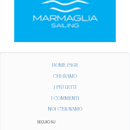
HOME PAGE
CHI SIAMO
I PIÙ LETTI
I COMMENTI
NOI C'ERAVAMO
SEGUICI SU