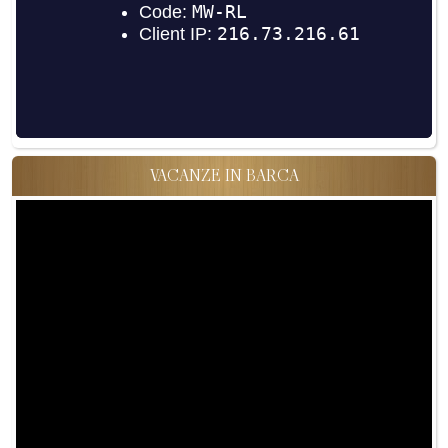
VACANZE IN BARCA