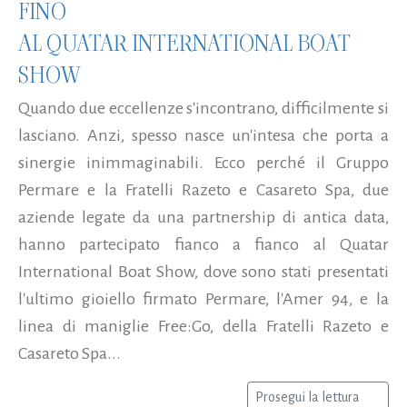
FINO
AL QUATAR INTERNATIONAL BOAT
SHOW
Quando due eccellenze s'incontrano, difficilmente si
lasciano. Anzi, spesso nasce un'intesa che porta a
sinergie inimmaginabili. Ecco perché il Gruppo
Permare e la Fratelli Razeto e Casareto Spa, due
aziende legate da una partnership di antica data,
hanno partecipato fianco a fianco al Quatar
International Boat Show, dove sono stati presentati
l'ultimo gioiello firmato Permare, l'Amer 94, e la
linea di maniglie Free:Go, della Fratelli Razeto e
Casareto Spa...
Prosegui la lettura