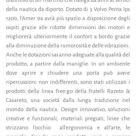
della nautica da diporto. Dotato di 3 Volvo Penta Ips
1200, l'Amer 94 avrà più spazio a disposizione degli
ospiti grazie alle ridotte dimensioni dei motori e
migliorerà ulteriormente il confort a bordo grazie
alla diminuzione della rumorosità e delle vibrazioni.
Anche le dotazioni saranno adeguate alla qualità del
prodotto, a partire dalla maniglie. In un ambiente
dove aprire e chiudere una porta può avere
ripercussioni non indifferenti, sono stati utilizzati i
prodotti della linea Free:go della Fratelli Razeto &
Casareto, una società dalla lunga tradizione nel
mondo della nautica. Design innovativo, soluzioni
creative e funzionali, materiali pregiati, linee che
strizzano l'occhio all'ergonomia e all'arte, le