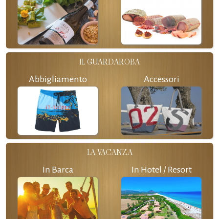
IL GUARDAROBA
Abbigliamento
Accessori
LA VACANZA
In Barca
In Hotel / Resort