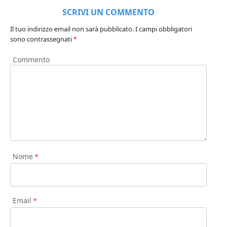
SCRIVI UN COMMENTO
Il tuo indirizzo email non sarà pubblicato.
I campi obbligatori
sono contrassegnati
*
Commento
Nome
*
Email
*