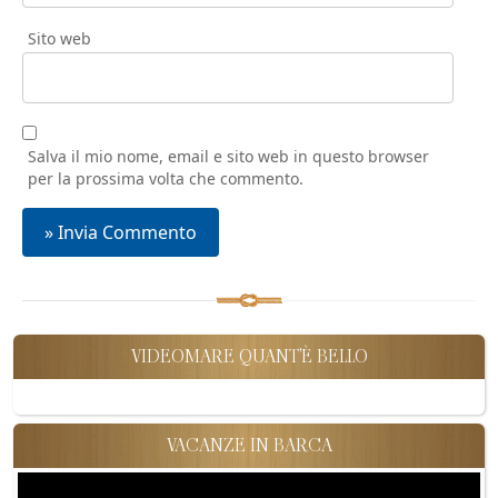
Sito web
Salva il mio nome, email e sito web in questo browser
per la prossima volta che commento.
VIDEOMARE QUANT'È BELLO
VACANZE IN BARCA