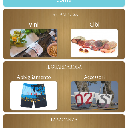
LA CAMBUSA
Vini
Cibi
IL GUARDAROBA
Abbigliamento
Accessori
LA VACANZA