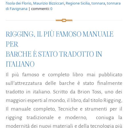
l’isola dei Florio
,
Maurizio Bizziccari
,
Regione Sicilia
,
tonnara
,
tonnara
di Favignana
| commenti:
0
RIGGING, IL PIÙ FAMOSO MANUALE
PER
BARCHE È STATO TRADOTTO IN
ITALIANO
Il più famoso e completo libro mai pubblicato
sull’attrezzatura delle barche è stato finalmente
tradotto in italiano. Scritto da Brion Toss, uno dei
maggiori esperti al mondo, il libro, dal titolo Rigging,
Il manuale completo, Tecniche e strumenti per il
rigging tradizionale e moderno, coniuga la
modernità dei nuovi materiali e della tecnologia più