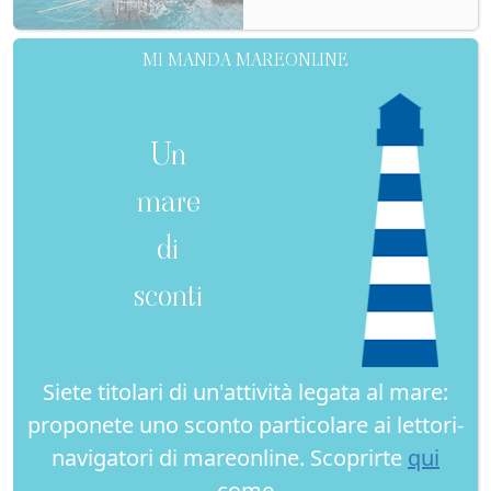
MI MANDA MAREONLINE
Un
mare
di
sconti
Siete titolari di un'attività legata al mare:
proponete uno sconto particolare ai lettori-
navigatori di mareonline. Scoprirte
qui
come