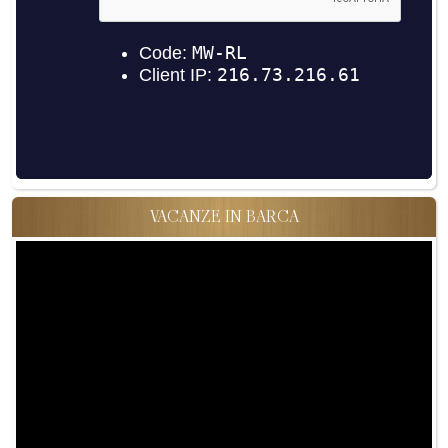
VACANZE IN BARCA