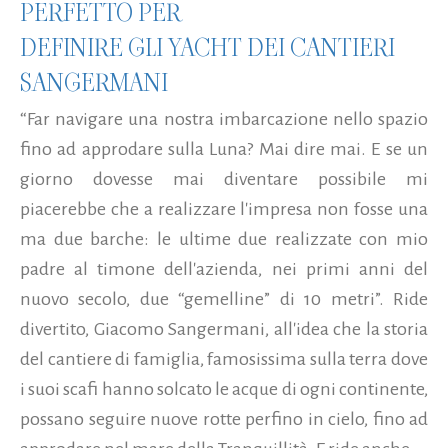
PERFETTO PER
DEFINIRE GLI YACHT DEI CANTIERI
SANGERMANI
“Far navigare una nostra imbarcazione nello spazio
fino ad approdare sulla Luna? Mai dire mai. E se un
giorno dovesse mai diventare possibile mi
piacerebbe che a realizzare l'impresa non fosse una
ma due barche: le ultime due realizzate con mio
padre al timone dell'azienda, nei primi anni del
nuovo secolo, due “gemelline” di 10 metri”. Ride
divertito, Giacomo Sangermani, all'idea che la storia
del cantiere di famiglia, famosissima sulla terra dove
i suoi scafi hanno solcato le acque di ogni continente,
possano seguire nuove rotte perfino in cielo, fino ad