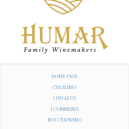
HOME PAGE
CHI SIAMO
I PIÙ LETTI
I COMMENTI
NOI C'ERAVAMO