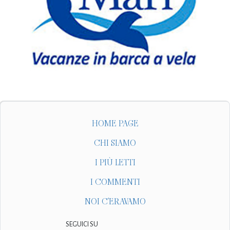
HOME PAGE
CHI SIAMO
I PIÙ LETTI
I COMMENTI
NOI C'ERAVAMO
SEGUICI SU