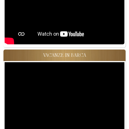
VACANZE IN BARCA