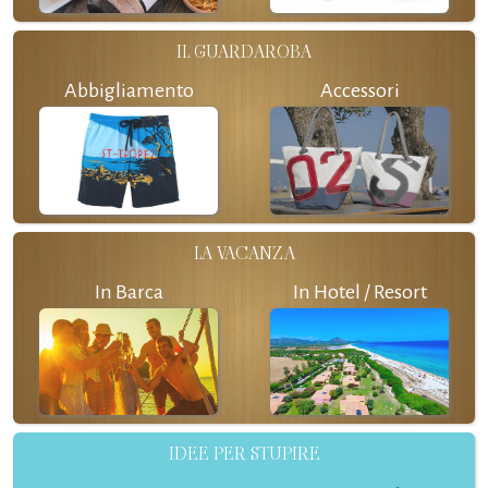
IL GUARDAROBA
Abbigliamento
Accessori
LA VACANZA
In Barca
In Hotel / Resort
IDEE PER STUPIRE