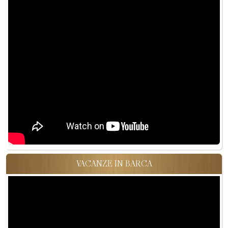
VACANZE IN BARCA