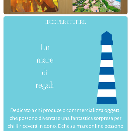
IDEE PER STUPIRE
Un
mare
di
regali
Dedicato a chi produce o commercializza oggetti
che possono diventare una fantastica sorpresa per
chi li riceverà in dono. E che su mareonline possono