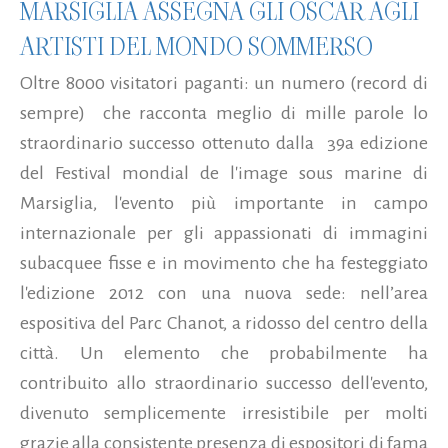
MARSIGLIA ASSEGNA GLI OSCAR AGLI
ARTISTI DEL MONDO SOMMERSO
Oltre 8000 visitatori paganti: un numero (record di
sempre) che racconta meglio di mille parole lo
straordinario successo ottenuto dalla 39a edizione
del Festival mondial de l'image sous marine di
Marsiglia, l'evento più importante in campo
internazionale per gli appassionati di immagini
subacquee fisse e in movimento che ha festeggiato
l'edizione 2012 con una nuova sede: nell’area
espositiva del Parc Chanot, a ridosso del centro della
città. Un elemento che probabilmente ha
contribuito allo straordinario successo dell'evento,
divenuto semplicemente irresistibile per molti
grazie alla consistente presenza di espositori di fama