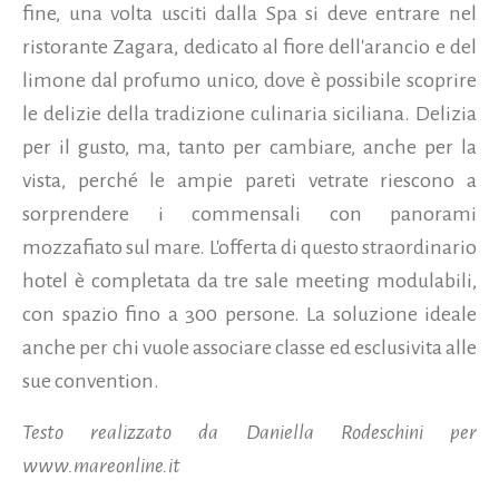
fine, una volta usciti dalla Spa si deve entrare nel
ristorante Zagara, dedicato al fiore dell'arancio e del
limone dal profumo unico, dove è possibile scoprire
le delizie della tradizione culinaria siciliana. Delizia
per il gusto, ma, tanto per cambiare, anche per la
vista, perché le ampie pareti vetrate riescono a
sorprendere i commensali con panorami
mozzafiato sul mare. L'offerta di questo straordinario
hotel è completata da tre sale meeting modulabili,
con spazio fino a 300 persone. La soluzione ideale
anche per chi vuole associare classe ed esclusivita alle
sue convention.
Testo realizzato da Daniella Rodeschini per
www.mareonline.it