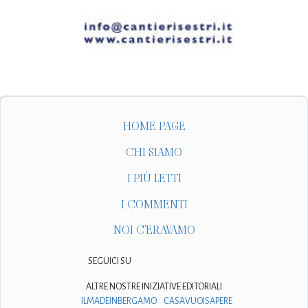
HOME PAGE
CHI SIAMO
I PIÙ LETTI
I COMMENTI
NOI C'ERAVAMO
SEGUICI SU
ALTRE NOSTRE INIZIATIVE EDITORIALI
ILMADEINBERGAMO
CASAVUOISAPERE