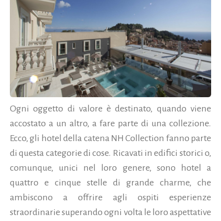
Ogni oggetto di valore è destinato, quando viene
accostato a un altro, a fare parte di una collezione.
Ecco, gli hotel della catena NH Collection fanno parte
di questa categorie di cose. Ricavati in edifici storici o,
comunque, unici nel loro genere, sono hotel a
quattro e cinque stelle di grande charme, che
ambiscono a offrire agli ospiti esperienze
straordinarie superando ogni volta le loro aspettative