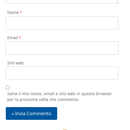
Nome
*
Email
*
Sito web
Salva il mio nome, email e sito web in questo browser
per la prossima volta che commento.