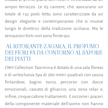
ampio terrazzo. Le 63 camere, che assicurano un
totale di 135 posti letto, sono caratterizzate da un
design elegante e contemporaneo che si muove
lungo le direttrici della tradizione siciliana. Ma le
sensazioni forti non sono finite qui.
AL RITORANTE ZAGARA, IL PROFUMO
DEI FIORI FA DA CONTORNO AL SAPORE
DEI PIATTI
L’NH Collection Taormina è dotato di una sala fitness
e di un’esclusiva Spa di 260 metri quadrati con sauna
finlandese, bagno turco, percorso con docce
emozionali, cascata di ghiaccio, una zona relax e,
infine, cinque cabine trattamenti. E siccome i piaceri
della componente materiale dell'uomo non hanno