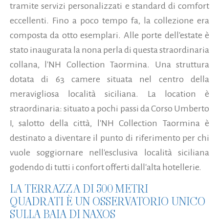
tramite servizi personalizzati e standard di comfort
eccellenti. Fino a poco tempo fa, la collezione era
composta da otto esemplari. Alle porte dell'estate è
stato inaugurata la nona perla di questa straordinaria
collana, l'NH Collection Taormina. Una struttura
dotata di 63 camere situata nel centro della
meravigliosa località siciliana.
La location è
straordinaria: situato a pochi passi da Corso Umberto
I, salotto della città, l'NH Collection Taormina è
destinato a diventare il punto di riferimento per chi
vuole soggiornare nell'esclusiva località siciliana
godendo di tutti i confort offerti dall'alta hotellerie.
LA TERRAZZA DI 500 METRI
QUADRATI È UN OSSERVATORIO UNICO
SULLA BAIA DI NAXOS