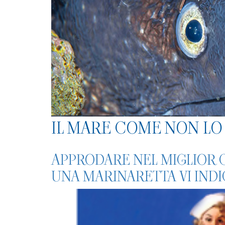
IL MARE COME NON LO 
APPRODARE NEL MIGLIOR C
UNA MARINARETTA VI INDI