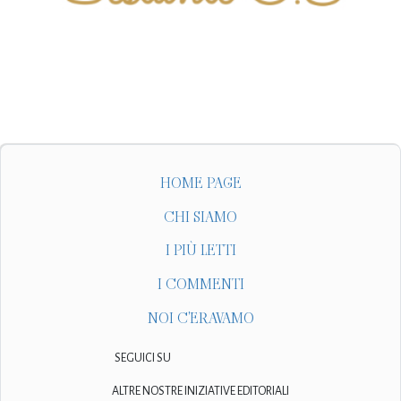
HOME PAGE
CHI SIAMO
I PIÙ LETTI
I COMMENTI
NOI C'ERAVAMO