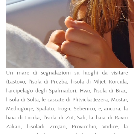
Un mare di segnalazioni su luoghi da visitare
(Lastovo, l'isola di Prezba, l'isola di Mljet, Korcula,
l'arcipelago degli Spalmadori, Hvar, l'isola di Brac,
l'isola di Solta, le cascate di Plitvicka Jezera, Mostar,
Mediugorje, Spalato, Trogir, Sebenico, e, ancora, la
baia di Lucika, l'isola di Zut, Sali, la baia di Ravni
Zakan, l'isoladi ZmJan, Provicchio, Vodice, la