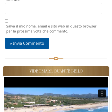
Salva il mio nome, email e sito web in questo browser
per la prossima volta che commento.
VIDEOMARE QUANT'È BELLO