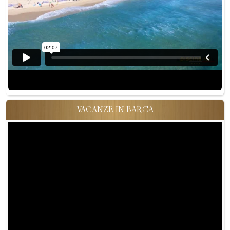
VACANZE IN BARCA