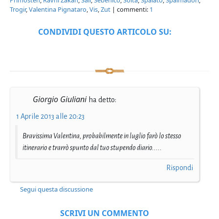
Trogir
,
Valentina Pignataro
,
Vis
,
Zut
| commenti:
1
CONDIVIDI QUESTO ARTICOLO SU:
Giorgio Giuliani
ha detto:
1 Aprile 2013 alle 20:23
Bravissima Valentina, probabilmente in luglio farò lo stesso
itinerario e trarrò spunto dal tuo stupendo diario.....
Rispondi
Segui questa discussione
SCRIVI UN COMMENTO