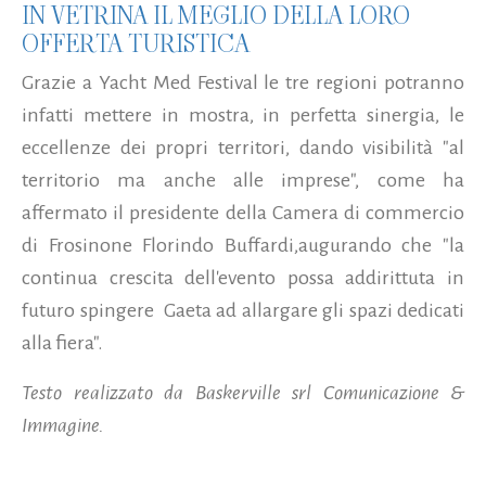
IN VETRINA IL MEGLIO DELLA LORO
OFFERTA TURISTICA
Grazie a Yacht Med Festival le tre regioni potranno
infatti mettere in mostra, in perfetta sinergia, le
eccellenze dei propri territori, dando visibilità "al
territorio ma anche alle imprese", come ha
affermato il presidente della Camera di commercio
di Frosinone Florindo Buffardi,augurando che "la
continua crescita dell'evento possa addirittuta in
futuro spingere Gaeta ad allargare gli spazi dedicati
alla fiera".
Testo realizzato da Baskerville srl Comunicazione &
Immagine.