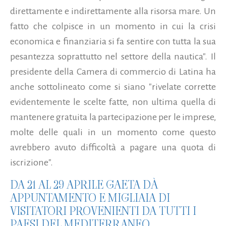
direttamente e indirettamente alla risorsa mare. Un
fatto che colpisce in un momento in cui la crisi
economica e finanziaria si fa sentire con tutta la sua
pesantezza soprattutto nel settore della nautica". Il
presidente della Camera di commercio di Latina ha
anche sottolineato come si siano "rivelate corrette
evidentemente le scelte fatte, non ultima quella di
mantenere gratuita la partecipazione per le imprese,
molte delle quali in un momento come questo
avrebbero avuto difficoltà a pagare una quota di
iscrizione".
DA 21 AL 29 APRILE GAETA DÀ
APPUNTAMENTO E MIGLIAIA DI
VISITATORI PROVENIENTI DA TUTTI I
PAESI DEL MEDITERRANEO