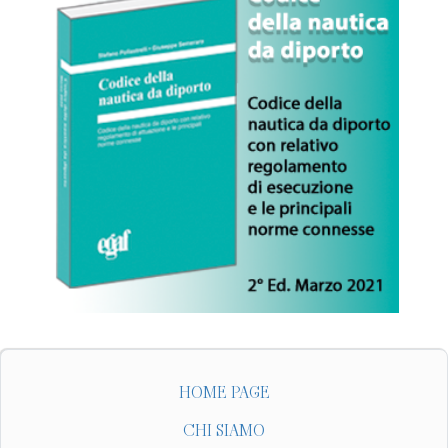
HOME PAGE
CHI SIAMO