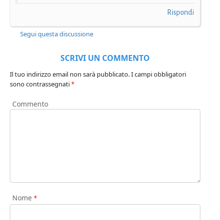
Rispondi
Segui questa discussione
SCRIVI UN COMMENTO
Il tuo indirizzo email non sarà pubblicato.
I campi obbligatori
sono contrassegnati
*
Commento
Nome
*