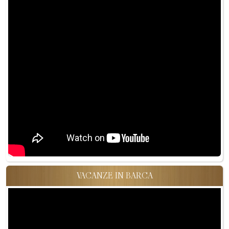
VACANZE IN BARCA