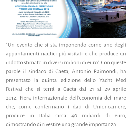
"Un evento che si sta imponendo come uno degli
appuntamenti nautici più visitati e che produce un
indotto stimato in diversi milioni di euro". Con queste
parole il sindaco di Gaeta, Antonio Raimondi, ha
presentato la quinta edizione dello Yacht Med
Festival che si terrà a Gaeta dal 21 al 29 aprile
2012, Fiera internazionale dell’economia del mare
che, come confermano i dati di Unioncamere,
produce in Italia circa 40 miliardi di euro,
dimostrando di rivestire una grande importanza