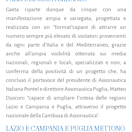
Gaeta riparte dunque da cinque con una
manifestazione ampia e variegata, progettata e
realizzata con un "format"capace di attrarre un
numero sempre più elevato di visitatori provenienti
da ogni parte d’Italia e del Mediterraneo, grazie
anche all'ampia visibilità ottenuta sui media
nazionali, regionali e locali, specializzati e non, a
conferma della positività di un progetto che, ha
concluso il portavoce del presidente di Assonautica
Italiana Pontel e direttore Assonautica Puglia, Matteo
Dusconi “capace di ampliare l’intesa delle regioni
Lazio e Campania e Puglia, attraverso il progetto
nazionale della Cambusa di Assonautica".
LAZIO E CAMPANIA E PUGLIA METTONO