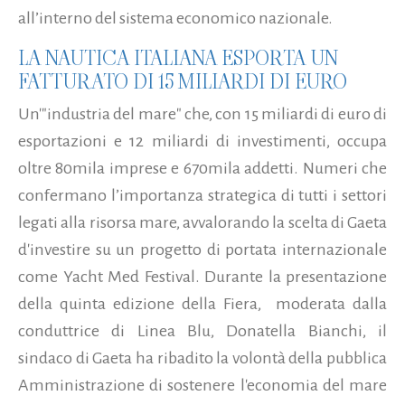
all’interno del sistema economico nazionale.
LA NAUTICA ITALIANA ESPORTA UN
FATTURATO DI 15 MILIARDI DI EURO
Un'"industria del mare" che, con 15 miliardi di euro di
esportazioni e 12 miliardi di investimenti, occupa
oltre 80mila imprese e 670mila addetti. Numeri che
confermano l’importanza strategica di tutti i settori
legati alla risorsa mare, avvalorando la scelta di Gaeta
d'investire su un progetto di portata internazionale
come Yacht Med Festival. Durante la presentazione
della quinta edizione della Fiera, moderata dalla
conduttrice di Linea Blu, Donatella Bianchi, il
sindaco di Gaeta ha ribadito la volontà della pubblica
Amministrazione di sostenere l'economia del mare