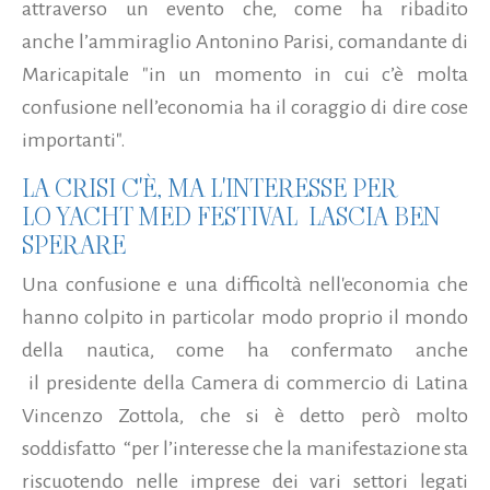
attraverso un evento che, come ha ribadito
anche l’ammiraglio Antonino Parisi, comandante di
Maricapitale "in un momento in cui c’è molta
confusione nell’economia ha il coraggio di dire cose
importanti".
LA CRISI C'È, MA L'INTERESSE PER
LO YACHT MED FESTIVAL LASCIA BEN
SPERARE
Una confusione e una difficoltà nell'economia che
hanno colpito in particolar modo proprio il mondo
della nautica, come ha confermato anche
il presidente della Camera di commercio di Latina
Vincenzo Zottola, che si è detto però molto
soddisfatto “per l’interesse che la manifestazione sta
riscuotendo nelle imprese dei vari settori legati