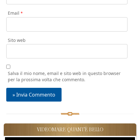
Email
*
Sito web
Salva il mio nome, email e sito web in questo browser
per la prossima volta che commento.
VIDEOMARE QUANT'È BELLO